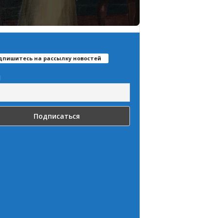
дпишитесь на рассылку новостей
l