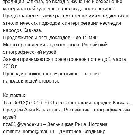
традиций Кавказа, ее вклад в изучение и сохранение
материальной культуры народов данного региона.
Предполагается также рассмотрение музееведческих и
этнологических подходов к интерпретации наследия
народов Кавказа.
Продолжительность докладов – до 15 мин.
Место проведения круглого стола: Российский
этнографический музей
Заявки принимаются по электронной почте до 1 марта
2018 г.
Проезд и проживание участников – за счет
направляющей стороны.
Контакты:
Тел. 8(812)570-56-76 Отдел этнографии народов Кавказа,
Средней Азии Казахстана, Российский этнографический
музей
riza81@yandex.ru – Зельницкая Рица Шотовна
dmitriev_home@mail.ru – Дмитриев Владимир