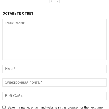
ОСТАВЬТЕ ОТВЕТ
Save my name, email, and website in this browser for the next time I