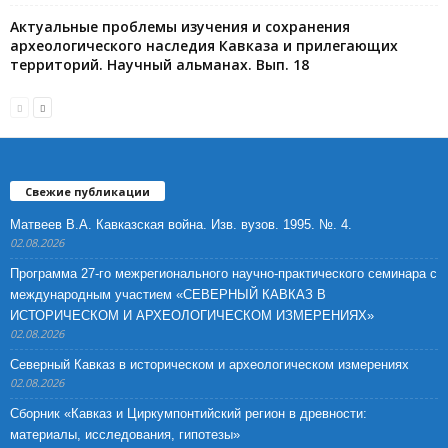
Актуальные проблемы изучения и сохранения
археологического наследия Кавказа и прилегающих
территорий. Научный альманах. Вып. 18
Свежие публикации
Матвеев В.А. Кавказская война. Изв. вузов. 1995. №. 4.
02.08.2026
Программа 27-го межрегионального научно-практического семинара с
международным участием «СЕВЕРНЫЙ КАВКАЗ В
ИСТОРИЧЕСКОМ И АРХЕОЛОГИЧЕСКОМ ИЗМЕРЕНИЯХ»
02.08.2026
Северный Кавказ в историческом и археологическом измерениях
02.08.2026
Сборник «Кавказ и Циркумпонтийский регион в древности:
материалы, исследования, гипотезы»