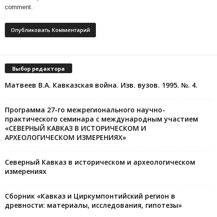
comment.
Выбор редактора
Матвеев В.А. Кавказская война. Изв. вузов. 1995. №. 4.
Программа 27-го межрегионального научно-
практического семинара с международным участием
«СЕВЕРНЫЙ КАВКАЗ В ИСТОРИЧЕСКОМ И
АРХЕОЛОГИЧЕСКОМ ИЗМЕРЕНИЯХ»
Северный Кавказ в историческом и археологическом
измерениях
Сборник «Кавказ и Циркумпонтийский регион в
древности: материалы, исследования, гипотезы»