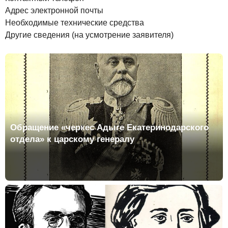
Адрес электронной почты
Необходимые технические средства
Другие сведения (на усмотрение заявителя)
Обращение «черкес Адыге Екатеринодарского
отдела» к царскому генералу