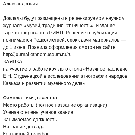
Александрович
Доклады будут размещены в рецензируемом научном
журнале «Музей, традиция, этничность». Издание
зарегистрировано в РИНЦ. Решение о публикации
принимается Редколлегией, срок сдачи материалов —
до 1 июня. Правила оформления смотри на сайте
http://journal.ethnomuseum.ru/ru
ЗАЯВКА
на участие в работе круглого стола «Научное наследие
Е.Н. Студенецкой в исследовании этнографии народов
Кавказа и развитии музейного дела»
Фамилия, имя, отчество
Место работы (полное название организации)
Ученая степень, ученое звание
Занимаемая должность
Название доклада
Контактный телефон