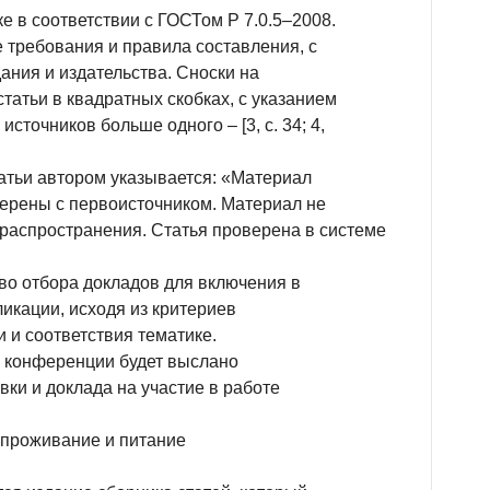
 в соответствии с ГОСТом Р 7.0.5–2008.
требования и правила составления, с
ания и издательства. Сноски на
татьи в квадратных скобках, с указанием
 источников больше одного – [3, с. 34; 4,
атьи автором указывается: «Материал
ерены с первоисточником. Материал не
распространения. Статья проверена в системе
аво отбора докладов для включения в
икации, исходя из критериев
 и соответствия тематике.
е конференции будет выслано
ки и доклада на участие в работе
 проживание и питание