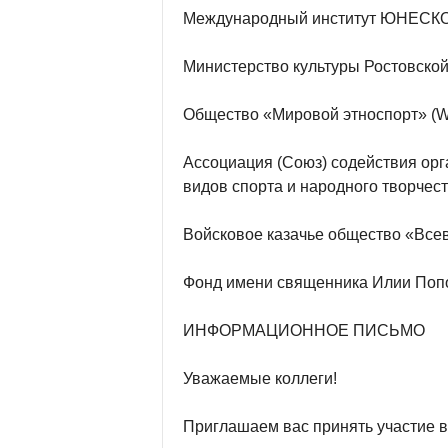
Международный институт ЮНЕСКО 
Министерство культуры Ростовской
Общество «Мировой этноспорт» (Wo
Ассоциация (Союз) содействия ор
видов спорта и народного творче
Войсковое казачье общество «Все
Фонд имени священника Илии Поп
ИНФОРМАЦИОННОЕ ПИСЬМО
Уважаемые коллеги!
Приглашаем вас принять участие в