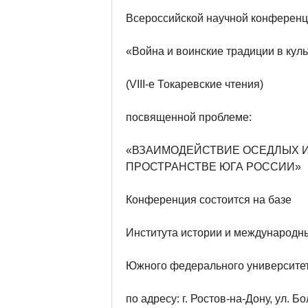
Всероссийской научной конферен
«Война и воинские традиции в кул
(VIII-е Токаревские чтения)
посвященной проблеме:
«ВЗАИМОДЕЙСТВИЕ ОСЕДЛЫХ И
ПРОСТРАНСТВЕ ЮГА РОССИИ»
Конференция состоится на базе
Института истории и международн
Южного федерального университе
по адресу: г. Ростов-на-Дону, ул. 