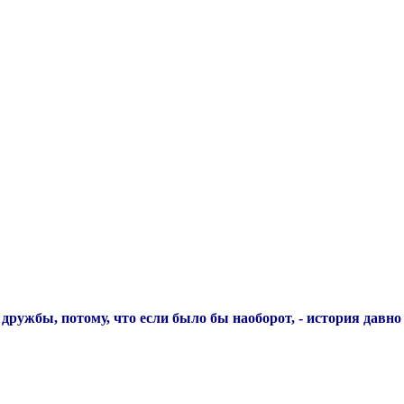
дружбы, потому, что если было бы наоборот, - история давно