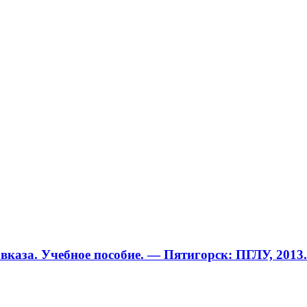
аза. Учебное пособие. — Пятигорск: ПГЛУ, 2013. 