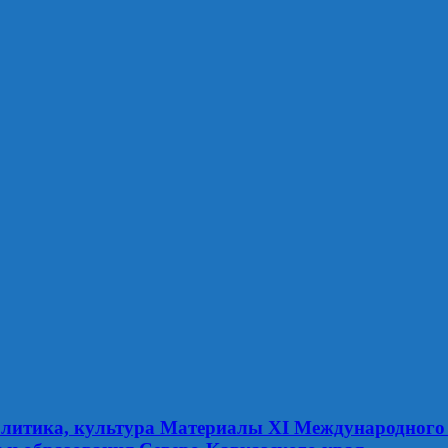
литика, культура Материалы XI Международного 