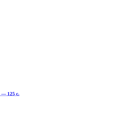
— 125 с.