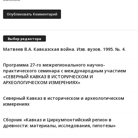
Выбор редактора
Матвеев В.А. Кавказская война. Изв. вузов. 1995. №. 4.
Программа 27-го межрегионального научно-
практического семинара с международным участием
«СЕВЕРНЫЙ КАВКАЗ В ИСТОРИЧЕСКОМ И
АРХЕОЛОГИЧЕСКОМ ИЗМЕРЕНИЯХ»
Северный Кавказ в историческом и археологическом
измерениях
Сборник «Кавказ и Циркумпонтийский регион в
древности: материалы, исследования, гипотезы»