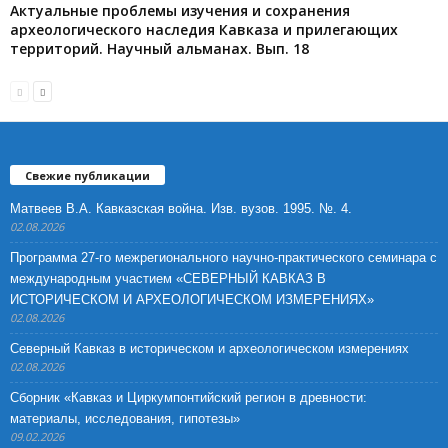
Актуальные проблемы изучения и сохранения
археологического наследия Кавказа и прилегающих
территорий. Научный альманах. Вып. 18
Свежие публикации
Матвеев В.А. Кавказская война. Изв. вузов. 1995. №. 4.
02.08.2026
Программа 27-го межрегионального научно-практического семинара с
международным участием «СЕВЕРНЫЙ КАВКАЗ В
ИСТОРИЧЕСКОМ И АРХЕОЛОГИЧЕСКОМ ИЗМЕРЕНИЯХ»
02.08.2026
Северный Кавказ в историческом и археологическом измерениях
02.08.2026
Сборник «Кавказ и Циркумпонтийский регион в древности:
материалы, исследования, гипотезы»
09.02.2026