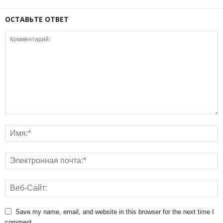
ОСТАВЬТЕ ОТВЕТ
Save my name, email, and website in this browser for the next time I
comment.