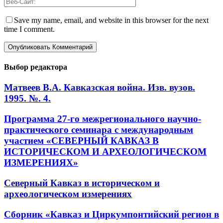
Save my name, email, and website in this browser for the next
time I comment.
Выбор редактора
Матвеев В.А. Кавказская война. Изв. вузов.
1995. №. 4.
Программа 27-го межрегионального научно-
практического семинара с международным
участием «СЕВЕРНЫЙ КАВКАЗ В
ИСТОРИЧЕСКОМ И АРХЕОЛОГИЧЕСКОМ
ИЗМЕРЕНИЯХ»
Северный Кавказ в историческом и
археологическом измерениях
Сборник «Кавказ и Циркумпонтийский регион в