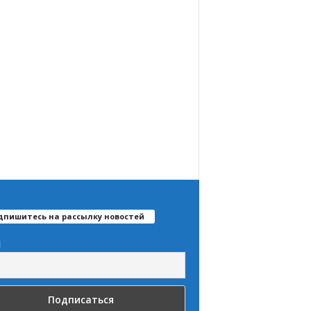
дпишитесь на рассылку новостей
l