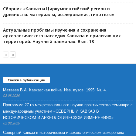
Сборник «Кавказ и Циркумпонтийский регион в
древности: материалы, исследования, гипотезы»
Актуальные проблемы изучения и сохранения
археологического наследия Кавказа и прилегающих
территорий. Научный альманах. Вып. 18
Свежие публикации
Матвеев В.А. Кавказская война. Изв. вузов. 1995. №. 4.
02.08.2026
Программа 27-го межрегионального научно-практического семинара с
международным участием «СЕВЕРНЫЙ КАВКАЗ В
ИСТОРИЧЕСКОМ И АРХЕОЛОГИЧЕСКОМ ИЗМЕРЕНИЯХ»
02.08.2026
Северный Кавказ в историческом и археологическом измерениях