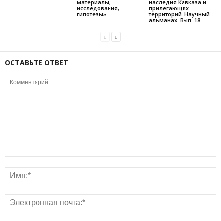
материалы,
наследия Кавказа и
исследования,
прилегающих
гипотезы»
территорий. Научный
альманах. Вып. 18
ОСТАВЬТЕ ОТВЕТ