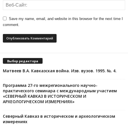
Save my name, email, and website in this browser for the next time I
comment.
Выбор редактора
Матвеев В.А. Кавказская война. Изв. вузов. 1995. №. 4.
Программа 27-го межрегионального научно-
практического семинара с международным участием
«СЕВЕРНЫЙ КАВКАЗ В ИСТОРИЧЕСКОМ И
АРХЕОЛОГИЧЕСКОМ ИЗМЕРЕНИЯХ»
Северный Кавказ в историческом и археологическом
измерениях