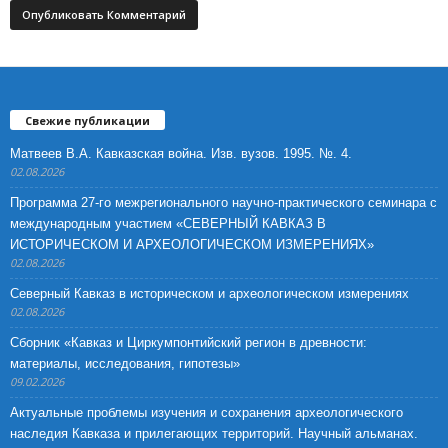
Свежие публикации
Матвеев В.А. Кавказская война. Изв. вузов. 1995. №. 4.
02.08.2026
Программа 27-го межрегионального научно-практического семинара с
международным участием «СЕВЕРНЫЙ КАВКАЗ В
ИСТОРИЧЕСКОМ И АРХЕОЛОГИЧЕСКОМ ИЗМЕРЕНИЯХ»
02.08.2026
Северный Кавказ в историческом и археологическом измерениях
02.08.2026
Сборник «Кавказ и Циркумпонтийский регион в древности:
материалы, исследования, гипотезы»
09.02.2026
Актуальные проблемы изучения и сохранения археологического
наследия Кавказа и прилегающих территорий. Научный альманах.