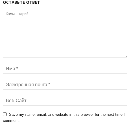
ОСТАВЬТЕ ОТВЕТ
Save my name, email, and website in this browser for the next time I
comment.