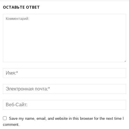
ОСТАВЬТЕ ОТВЕТ
Save my name, email, and website in this browser for the next time I
comment.