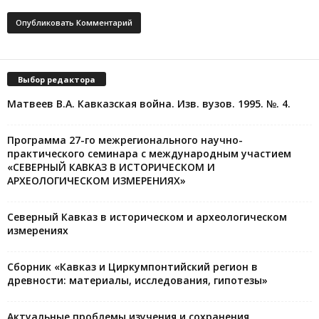
Выбор редактора
Матвеев В.А. Кавказская война. Изв. вузов. 1995. №. 4.
Программа 27-го межрегионального научно-
практического семинара с международным участием
«СЕВЕРНЫЙ КАВКАЗ В ИСТОРИЧЕСКОМ И
АРХЕОЛОГИЧЕСКОМ ИЗМЕРЕНИЯХ»
Северный Кавказ в историческом и археологическом
измерениях
Сборник «Кавказ и Циркумпонтийский регион в
древности: материалы, исследования, гипотезы»
Актуальные проблемы изучения и сохранения