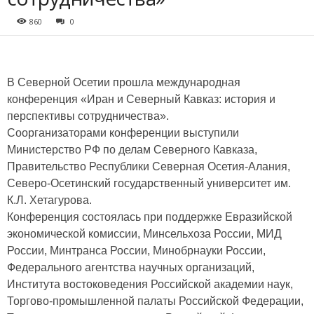
860
0
В Северной Осетии прошла международная
конференция «Иран и Северный Кавказ: история и
перспективы сотрудничества».
Соорганизаторами конференции выступили
Министерство РФ по делам Северного Кавказа,
Правительство Республики Северная Осетия-Алания,
Северо-Осетинский государственный университет им.
К.Л. Хетагурова.
Конференция состоялась при поддержке Евразийской
экономической комиссии, Минсельхоза России, МИД
России, Минтранса России, Минобрнауки России,
Федерального агентства научных организаций,
Института востоковедения Российской академии наук,
Торгово-промышленной палаты Российской Федерации,