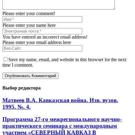
Please enter your comment!
Please enter your name here
You have entered an incorrect email address!
Please enter your email address here
Save my name, email, and website in this browser for the next
time I comment.
Выбор редактора
Матвеев В.А. Кавказская война. Изв. вузов.
1995. №. 4.
Программа 27-го межрегионального научно-
практического семинара с международным
участием «СЕВЕРНЫЙ КАВКАЗ В