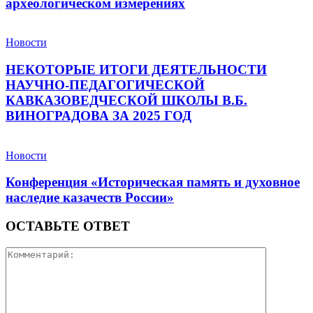
археологическом измерениях
Новости
НЕКОТОРЫЕ ИТОГИ ДЕЯТЕЛЬНОСТИ
НАУЧНО-ПЕДАГОГИЧЕСКОЙ
КАВКАЗОВЕДЧЕСКОЙ ШКОЛЫ В.Б.
ВИНОГРАДОВА ЗА 2025 ГОД
Новости
Конференция «Историческая память и духовное
наследие казачеств России»
ОСТАВЬТЕ ОТВЕТ