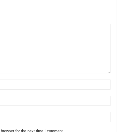
 browser for the next time I comment.