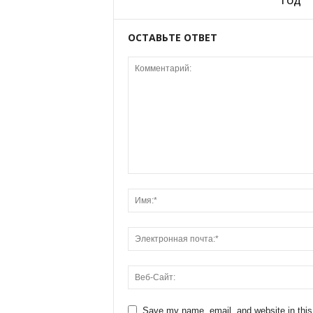
ГОД
ОСТАВЬТЕ ОТВЕТ
Save my name, email, and website in this