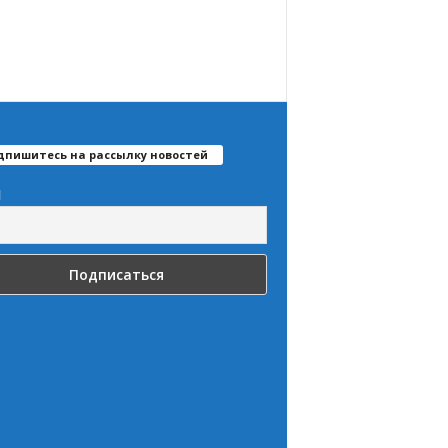
дпишитесь на рассылку новостей
l