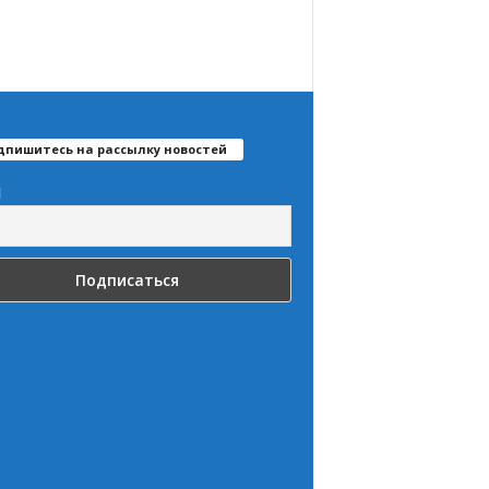
дпишитесь на рассылку новостей
l