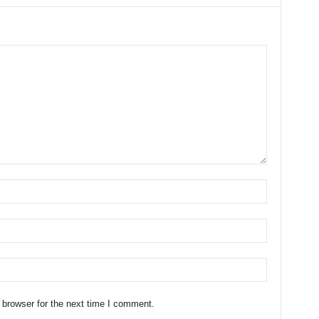
 browser for the next time I comment.