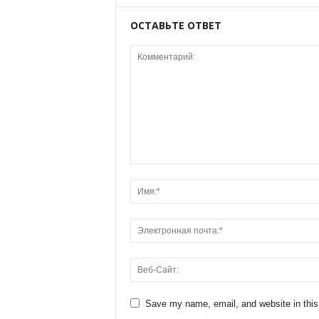
ОСТАВЬТЕ ОТВЕТ
Save my name, email, and website in this