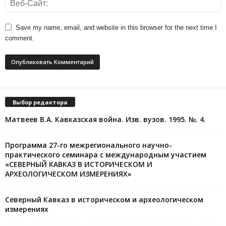
Save my name, email, and website in this browser for the next time I
comment.
Выбор редактора
Матвеев В.А. Кавказская война. Изв. вузов. 1995. №. 4.
Программа 27-го межрегионального научно-
практического семинара с международным участием
«СЕВЕРНЫЙ КАВКАЗ В ИСТОРИЧЕСКОМ И
АРХЕОЛОГИЧЕСКОМ ИЗМЕРЕНИЯХ»
Северный Кавказ в историческом и археологическом
измерениях