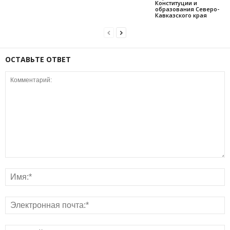
Конституции и
образования Северо-
Кавказского края
ОСТАВЬТЕ ОТВЕТ