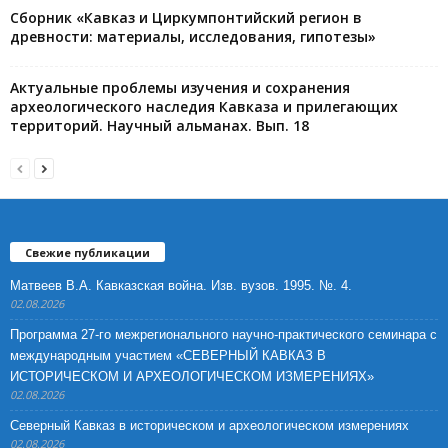
Сборник «Кавказ и Циркумпонтийский регион в
древности: материалы, исследования, гипотезы»
Актуальные проблемы изучения и сохранения
археологического наследия Кавказа и прилегающих
территорий. Научный альманах. Вып. 18
Свежие публикации
Матвеев В.А. Кавказская война. Изв. вузов. 1995. №. 4.
02.08.2026
Программа 27-го межрегионального научно-практического семинара с
международным участием «СЕВЕРНЫЙ КАВКАЗ В
ИСТОРИЧЕСКОМ И АРХЕОЛОГИЧЕСКОМ ИЗМЕРЕНИЯХ»
02.08.2026
Северный Кавказ в историческом и археологическом измерениях
02.08.2026