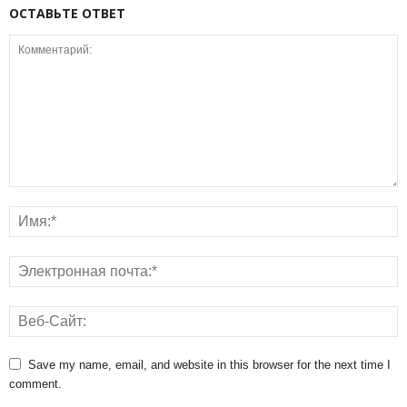
ОСТАВЬТЕ ОТВЕТ
Save my name, email, and website in this browser for the next time I
comment.