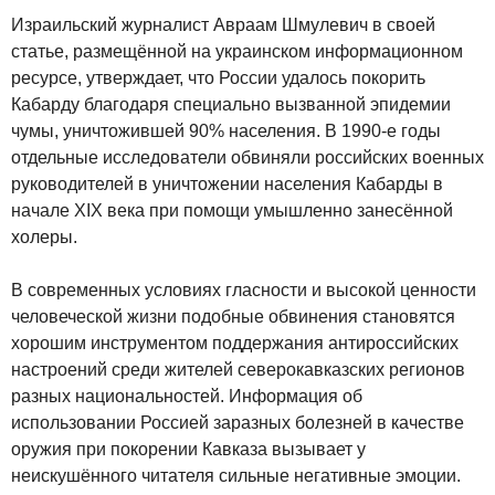
Израильский журналист Авраам Шмулевич в своей
статье, размещённой на украинском информационном
ресурсе, утверждает, что России удалось покорить
Кабарду благодаря специально вызванной эпидемии
чумы, уничтожившей 90% населения. В 1990-е годы
отдельные исследователи обвиняли российских военных
руководителей в уничтожении населения Кабарды в
начале XIX века при помощи умышленно занесённой
холеры.
В современных условиях гласности и высокой ценности
человеческой жизни подобные обвинения становятся
хорошим инструментом поддержания антироссийских
настроений среди жителей северокавказских регионов
разных национальностей. Информация об
использовании Россией заразных болезней в качестве
оружия при покорении Кавказа вызывает у
неискушённого читателя сильные негативные эмоции.