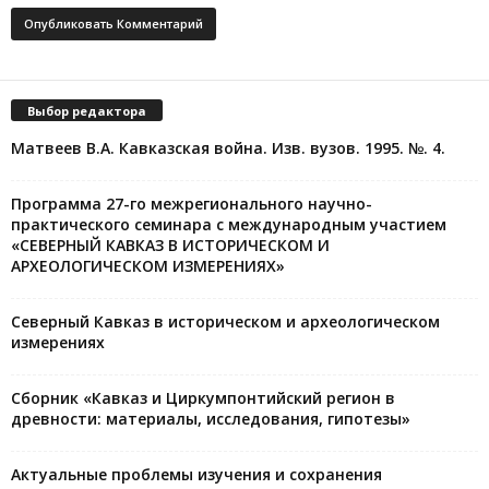
Выбор редактора
Матвеев В.А. Кавказская война. Изв. вузов. 1995. №. 4.
Программа 27-го межрегионального научно-
практического семинара с международным участием
«СЕВЕРНЫЙ КАВКАЗ В ИСТОРИЧЕСКОМ И
АРХЕОЛОГИЧЕСКОМ ИЗМЕРЕНИЯХ»
Северный Кавказ в историческом и археологическом
измерениях
Сборник «Кавказ и Циркумпонтийский регион в
древности: материалы, исследования, гипотезы»
Актуальные проблемы изучения и сохранения