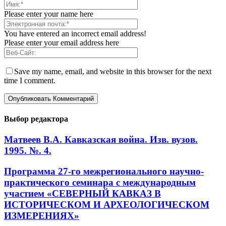
Please enter your name here
You have entered an incorrect email address!
Please enter your email address here
Save my name, email, and website in this browser for the next
time I comment.
Выбор редактора
Матвеев В.А. Кавказская война. Изв. вузов.
1995. №. 4.
Программа 27-го межрегионального научно-
практического семинара с международным
участием «СЕВЕРНЫЙ КАВКАЗ В
ИСТОРИЧЕСКОМ И АРХЕОЛОГИЧЕСКОМ
ИЗМЕРЕНИЯХ»