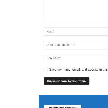
Save my name, email, and website in this
Свежие публикации