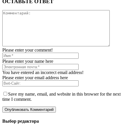
ОСТАВЬТЕ ОТВЕТ
Please enter your comment!
Please enter your name here
You have entered an incorrect email address!
Please enter your email address here
Save my name, email, and website in this browser for the next
time I comment.
Выбор редактора