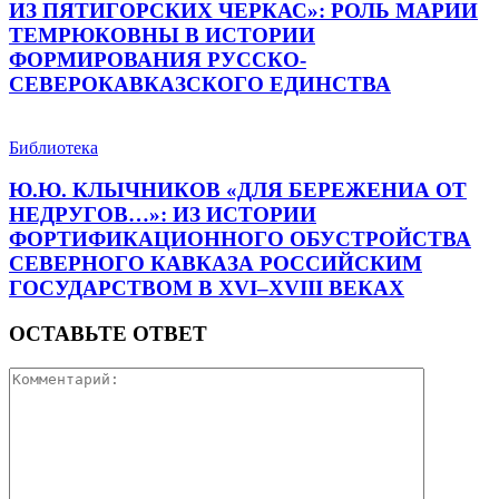
ИЗ ПЯТИГОРСКИХ ЧЕРКАС»: РОЛЬ МАРИИ
ТЕМРЮКОВНЫ В ИСТОРИИ
ФОРМИРОВАНИЯ РУССКО-
СЕВЕРОКАВКАЗСКОГО ЕДИНСТВА
Библиотека
Ю.Ю. КЛЫЧНИКОВ «ДЛЯ БЕРЕЖЕНИА ОТ
НЕДРУГОВ…»: ИЗ ИСТОРИИ
ФОРТИФИКАЦИОННОГО ОБУСТРОЙСТВА
СЕВЕРНОГО КАВКАЗА РОССИЙСКИМ
ГОСУДАРСТВОМ В XVI–XVIII ВЕКАХ
ОСТАВЬТЕ ОТВЕТ