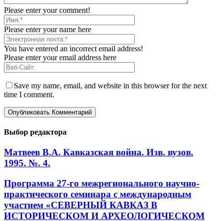
Please enter your comment!
Please enter your name here
You have entered an incorrect email address!
Please enter your email address here
Save my name, email, and website in this browser for the next
time I comment.
Выбор редактора
Матвеев В.А. Кавказская война. Изв. вузов.
1995. №. 4.
Программа 27-го межрегионального научно-
практического семинара с международным
участием «СЕВЕРНЫЙ КАВКАЗ В
ИСТОРИЧЕСКОМ И АРХЕОЛОГИЧЕСКОМ