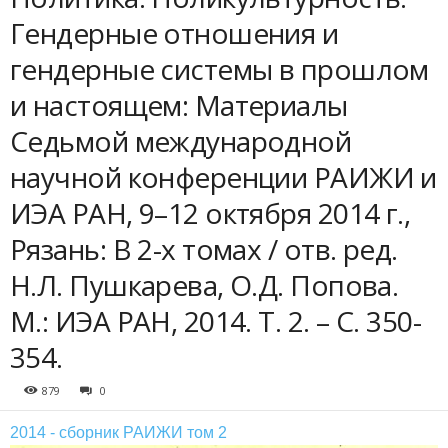
Гендерные отношения и
гендерные системы в прошлом
и настоящем: Материалы
Седьмой международной
научной конференции РАИЖИ и
ИЭА РАН, 9–12 октября 2014 г.,
Рязань: В 2-х томах / отв. ред.
Н.Л. Пушкарева, О.Д. Попова.
М.: ИЭА РАН, 2014. Т. 2. – С. 350-
354.
879
0
2014 - сборник РАИЖИ том 2