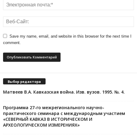
Save my name, email, and website in this browser for the next time I
comment.
Выбор редактора
Матвеев В.А. Кавказская война. Изв. вузов. 1995. №. 4.
Программа 27-го межрегионального научно-
практического семинара с международным участием
«СЕВЕРНЫЙ КАВКАЗ В ИСТОРИЧЕСКОМ И
АРХЕОЛОГИЧЕСКОМ ИЗМЕРЕНИЯХ»