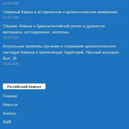
02.08.2026
Северный Кавказ в историческом и археологическом измерениях
02.08.2026
Сборник «Кавказ и Циркумпонтийский регион в древности:
материалы, исследования, гипотезы»
09.02.2026
Актуальные проблемы изучения и сохранения археологического
наследия Кавказа и прилегающих территорий. Научный альманах.
Вып. 18
09.02.2026
Российский Кавказ
Главная
Новости
Анонсы
КШВ