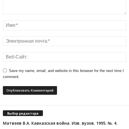
Save my name, email, and website in this browser for the next time I
comment.
Выбор редактора
Матвеев В.А. Кавказская война. Изв. вузов. 1995. №. 4.