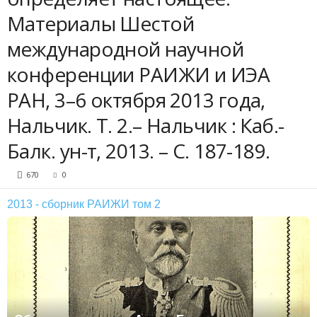
Материалы Шестой
международной научной
конференции РАИЖИ и ИЭА
РАН, 3–6 октября 2013 года,
Нальчик. Т. 2.– Нальчик : Каб.-
Балк. ун-т, 2013. – С. 187-189.
670
0
2013 - сборник РАИЖИ том 2