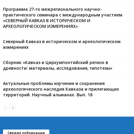
Программа 27-го межрегионального научно-
практического семинара с международным участием
«СЕВЕРНЫЙ КАВКАЗ В ИСТОРИЧЕСКОМ И
АРХЕОЛОГИЧЕСКОМ ИЗМЕРЕНИЯХ»
Северный Кавказ в историческом и археологическом
измерениях
Сборник «Кавказ и Циркумпонтийский регион в
древности: материалы, исследования, гипотезы»
Актуальные проблемы изучения и сохранения
археологического наследия Кавказа и прилегающих
территорий. Научный альманах. Вып. 18
Свежие публикации