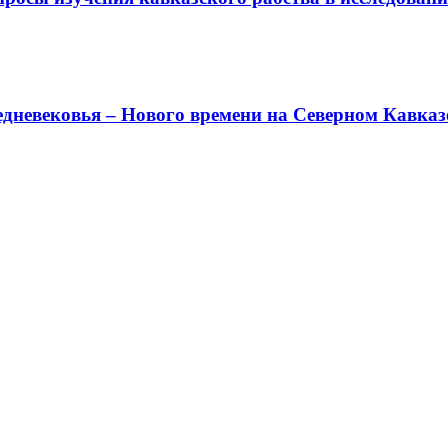
дневековья – Нового времени на Северном Кавказе 