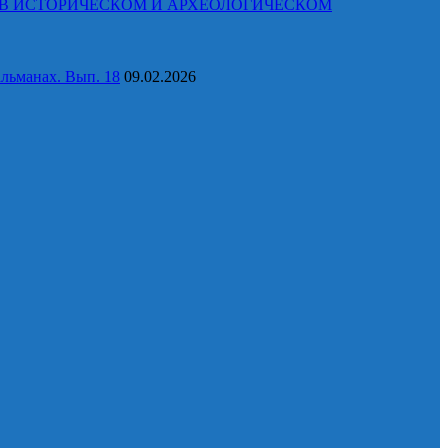
КАВКАЗ В ИСТОРИЧЕСКОМ И АРХЕОЛОГИЧЕСКОМ
льманах. Вып. 18
09.02.2026