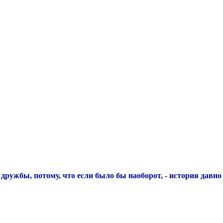
дружбы, потому, что если было бы наоборот, - история давно