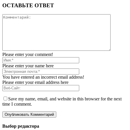
ОСТАВЬТЕ ОТВЕТ
Please enter your comment!
Please enter your name here
You have entered an incorrect email address!
Please enter your email address here
Save my name, email, and website in this browser for the next
time I comment.
Выбор редактора