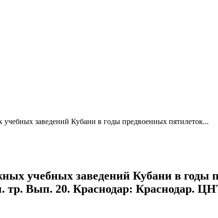
 учебных заведений Кубани в годы предвоенных пятилеток...
жных учебных заведений Кубани в годы 
 тр. Вып. 20. Краснодар: Краснодар. ЦНТ