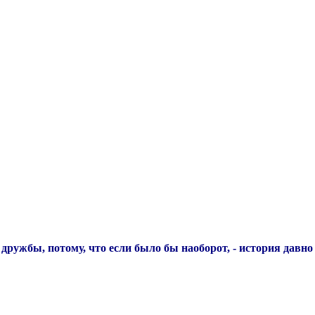
дружбы, потому, что если было бы наоборот, - история давно