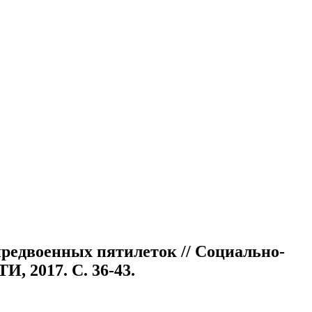
предвоенных пятилеток // Социально-
И, 2017. С. 36-43.