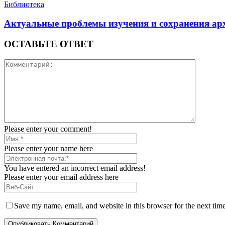
Библиотека
Актуальные проблемы изучения и сохранения ар
ОСТАВЬТЕ ОТВЕТ
Please enter your comment!
Please enter your name here
You have entered an incorrect email address!
Please enter your email address here
Save my name, email, and website in this browser for the next tim