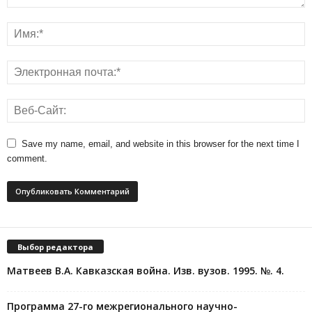
Save my name, email, and website in this browser for the next time I
comment.
Выбор редактора
Матвеев В.А. Кавказская война. Изв. вузов. 1995. №. 4.
Программа 27-го межрегионального научно-