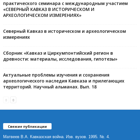
практического семинара с международным участием
«СЕВЕРНЫЙ КАВКАЗ В ИСТОРИЧЕСКОМ И
АРХЕОЛОГИЧЕСКОМ ИЗМЕРЕНИЯХ»
Северный Кавказ в историческом и археологическом
измерениях
Сборник «Кавказ и Циркумпонтийский регион в
древности: материалы, исследования, гипотезы»
Актуальные проблемы изучения и сохранения
археологического наследия Кавказа и прилегающих
территорий. Научный альманах. Вып. 18
Свежие публикации
Матвеев В.А. Кавказская война. Изв. вузов. 1995. №. 4.