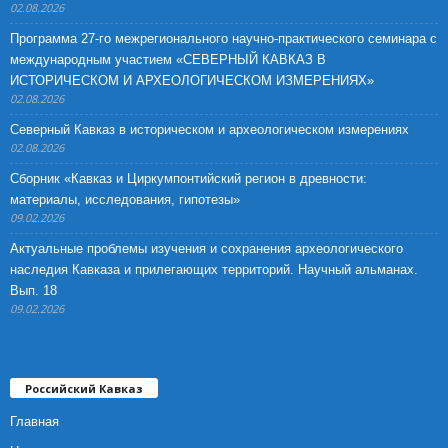
02.08.2026
Программа 27-го межрегионального научно-практического семинара с
международным участием «СЕВЕРНЫЙ КАВКАЗ В
ИСТОРИЧЕСКОМ И АРХЕОЛОГИЧЕСКОМ ИЗМЕРЕНИЯХ»
02.08.2026
Северный Кавказ в историческом и археологическом измерениях
02.08.2026
Сборник «Кавказ и Циркумпонтийский регион в древности:
материалы, исследования, гипотезы»
09.02.2026
Актуальные проблемы изучения и сохранения археологического
наследия Кавказа и прилегающих территорий. Научный альманах.
Вып. 18
09.02.2026
Российский Кавказ
Главная