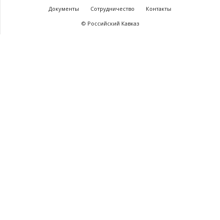
Документы
Сотрудничество
Контакты
© Российский Кавказ