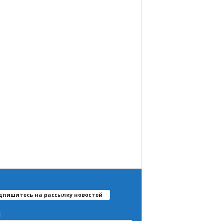
дпишитесь на рассылку новостей
l