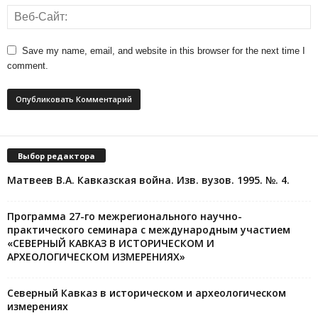
Save my name, email, and website in this browser for the next time I
comment.
Выбор редактора
Матвеев В.А. Кавказская война. Изв. вузов. 1995. №. 4.
Программа 27-го межрегионального научно-
практического семинара с международным участием
«СЕВЕРНЫЙ КАВКАЗ В ИСТОРИЧЕСКОМ И
АРХЕОЛОГИЧЕСКОМ ИЗМЕРЕНИЯХ»
Северный Кавказ в историческом и археологическом
измерениях