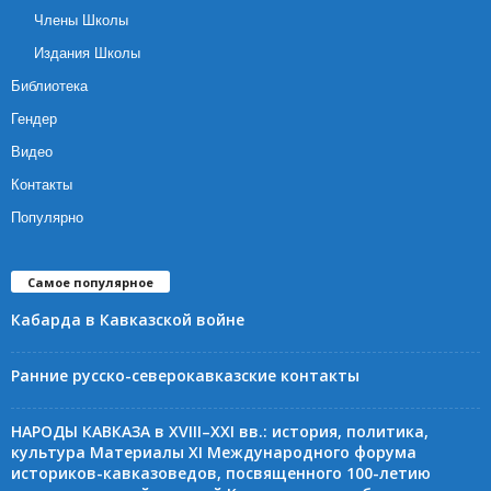
Члены Школы
Издания Школы
Библиотека
Гендер
Видео
Контакты
Популярно
Самое популярное
Кабарда в Кавказской войне
Ранние русско-северокавказские контакты
НАРОДЫ КАВКАЗА в XVIII–XXI вв.: история, политика,
культура Материалы XI Международного форума
историков-кавказоведов, посвященного 100-летию