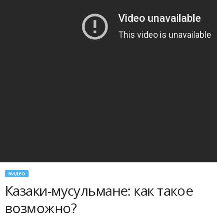
ВИДЕО
Казаки-мусульмане: как такое
возможно?