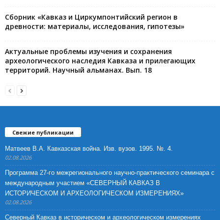
Сборник «Кавказ и Циркумпонтийский регион в
древности: материалы, исследования, гипотезы»
Актуальные проблемы изучения и сохранения
археологического наследия Кавказа и прилегающих
территорий. Научный альманах. Вып. 18
Свежие публикации
Матвеев В.А. Кавказская война. Изв. вузов. 1995. №. 4.
02.08.2026
Программа 27-го межрегионального научно-практического семинара с
международным участием «СЕВЕРНЫЙ КАВКАЗ В
ИСТОРИЧЕСКОМ И АРХЕОЛОГИЧЕСКОМ ИЗМЕРЕНИЯХ»
02.08.2026
Северный Кавказ в историческом и археологическом измерениях