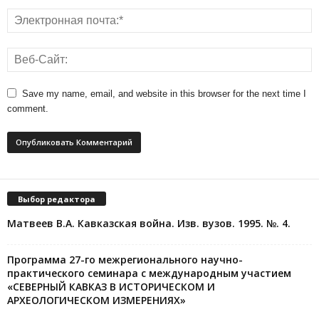
Save my name, email, and website in this browser for the next time I
comment.
Выбор редактора
Матвеев В.А. Кавказская война. Изв. вузов. 1995. №. 4.
Программа 27-го межрегионального научно-
практического семинара с международным участием
«СЕВЕРНЫЙ КАВКАЗ В ИСТОРИЧЕСКОМ И
АРХЕОЛОГИЧЕСКОМ ИЗМЕРЕНИЯХ»