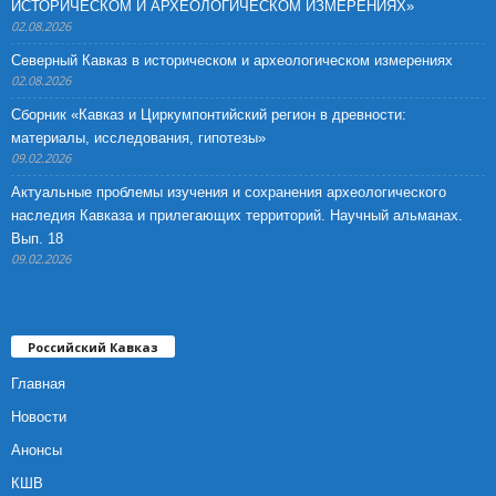
ИСТОРИЧЕСКОМ И АРХЕОЛОГИЧЕСКОМ ИЗМЕРЕНИЯХ»
02.08.2026
Северный Кавказ в историческом и археологическом измерениях
02.08.2026
Сборник «Кавказ и Циркумпонтийский регион в древности:
материалы, исследования, гипотезы»
09.02.2026
Актуальные проблемы изучения и сохранения археологического
наследия Кавказа и прилегающих территорий. Научный альманах.
Вып. 18
09.02.2026
Российский Кавказ
Главная
Новости
Анонсы
КШВ