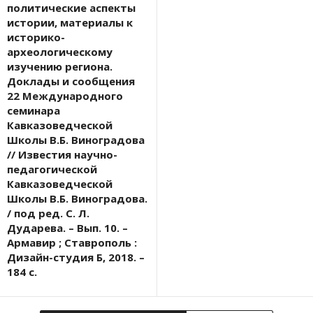
политические аспекты
истории, материалы к
историко-
археологическому
изучению региона.
Доклады и сообщения
22 Международного
семинара
Кавказоведческой
Школы В.Б. Виноградова
// Известия научно-
педагогической
Кавказоведческой
Школы В.Б. Виноградова.
/ под ред. С. Л.
Дударева. – Вып. 10. –
Армавир ; Ставрополь :
Дизайн-студия Б, 2018. –
184 с.