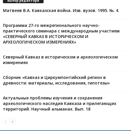
Выбор редактора
Матвеев В.А. Кавказская война. Изв. вузов. 1995. №. 4.
Программа 27-го межрегионального научно-
практического семинара с международным участием
«СЕВЕРНЫЙ КАВКАЗ В ИСТОРИЧЕСКОМ И
АРХЕОЛОГИЧЕСКОМ ИЗМЕРЕНИЯХ»
Северный Кавказ в историческом и археологическом
измерениях
Сборник «Кавказ и Циркумпонтийский регион в
древности: материалы, исследования, гипотезы»
Актуальные проблемы изучения и сохранения
археологического наследия Кавказа и прилегающих
территорий. Научный альманах. Вып. 18