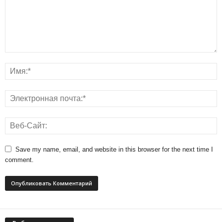
Save my name, email, and website in this browser for the next time I
comment.