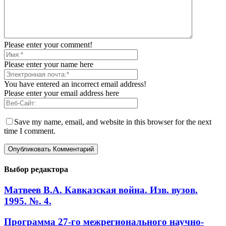
Please enter your comment!
Please enter your name here
You have entered an incorrect email address!
Please enter your email address here
Save my name, email, and website in this browser for the next
time I comment.
Выбор редактора
Матвеев В.А. Кавказская война. Изв. вузов.
1995. №. 4.
Программа 27-го межрегионального научно-