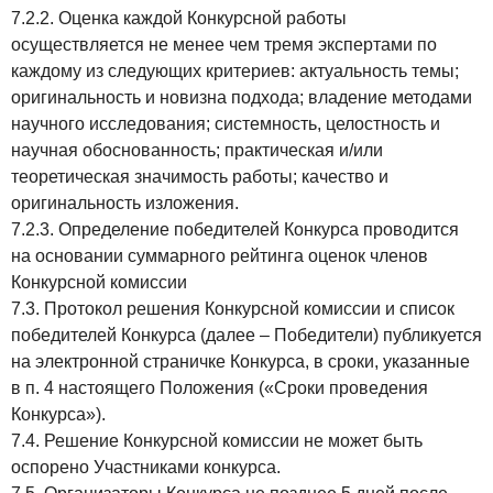
7.2.2. Оценка каждой Конкурсной работы
осуществляется не менее чем тремя экспертами по
каждому из следующих критериев: актуальность темы;
оригинальность и новизна подхода; владение методами
научного исследования; системность, целостность и
научная обоснованность; практическая и/или
теоретическая значимость работы; качество и
оригинальность изложения.
7.2.3. Определение победителей Конкурса проводится
на основании суммарного рейтинга оценок членов
Конкурсной комиссии
7.3. Протокол решения Конкурсной комиссии и список
победителей Конкурса (далее – Победители) публикуется
на электронной страничке Конкурса, в сроки, указанные
в п. 4 настоящего Положения («Сроки проведения
Конкурса»).
7.4. Решение Конкурсной комиссии не может быть
оспорено Участниками конкурса.