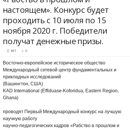
настоящем». Конкурс будет
проходить с 10 июля по 15
ноября 2020 г. Победители
получат денежные призы.
697
0
Восточно-европейское историческое общество
Международный сетевой центр фундаментальных и
прикладных исследований
(Вашингтон, США)
KAD International (Effiduase-Koforidua, Eastern Region,
Ghana)
проводят Первый Международный конкурс на лучшую
научную работу
научно-педагогических кадров «Рабство в прошлом и