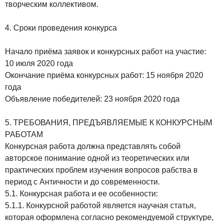
творческим коллективом.
4. Сроки проведения конкурса
Начало приёма заявок и конкурсных работ на участие:
10 июля 2020 года
Окончание приёма конкурсных работ: 15 ноября 2020
года
Объявление победителей: 23 ноября 2020 года
5. ТРЕБОВАНИЯ, ПРЕДЪЯВЛЯЕМЫЕ К КОНКУРСНЫМ
РАБОТАМ
Конкурсная работа должна представлять собой
авторское понимание одной из теоретических или
практических проблем изучения вопросов рабства в
период с Античности и до современности.
5.1. Конкурсная работа и ее особенности:
5.1.1. Конкурсной работой является научная статья,
которая оформлена согласно рекомендуемой структуре,