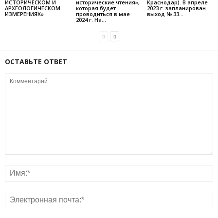
ИСТОРИЧЕСКОМ И
исторические чтения»,
Краснодар). В апреле
АРХЕОЛОГИЧЕСКОМ
которая будет
2023 г. запланирован
ИЗМЕРЕНИЯХ»
проводиться в мае
выход № 33...
2024 г. На...
ОСТАВЬТЕ ОТВЕТ