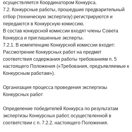
осуществляется Координатором Конкурса.
7.2. Конкурсные работы, прошедшие предварительный
отбор (техническую экспертизу) регистрируются и
передаются в Конкурсную комиссию.
В состав конкурсной комиссии входят члены Совета
Конкурса и приглашенные эксперты.
7.2.1. В компетенцию Конкурсной комиссии входит:
Рассмотрение Конкурсных работ на предмет
соответствия содержания работы требованиям п. 5
настоящего Положения («Требования, предъявляемые к
Конкурсным работам»).
Организация процесса проведения экспертизы
Конкурсных работ
Определение победителей Конкурса по результатам
экспертизы Конкурсных работ, осуществленной в
соответствии с п. 7.2.2. настоящего Положения.