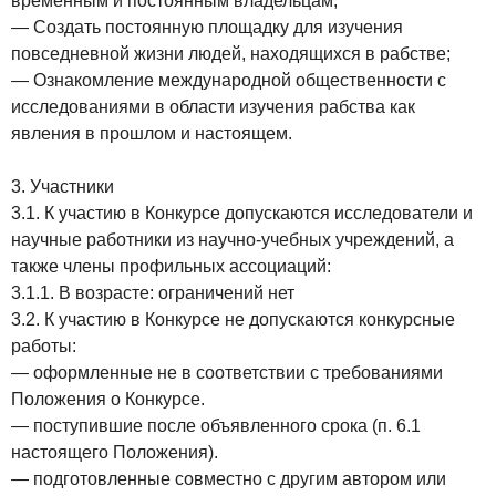
временным и постоянным владельцам;
— Создать постоянную площадку для изучения
повседневной жизни людей, находящихся в рабстве;
— Ознакомление международной общественности с
исследованиями в области изучения рабства как
явления в прошлом и настоящем.
3. Участники
3.1. К участию в Конкурсе допускаются исследователи и
научные работники из научно-учебных учреждений, а
также члены профильных ассоциаций:
3.1.1. В возрасте: ограничений нет
3.2. К участию в Конкурсе не допускаются конкурсные
работы:
— оформленные не в соответствии с требованиями
Положения о Конкурсе.
— поступившие после объявленного срока (п. 6.1
настоящего Положения).
— подготовленные совместно с другим автором или