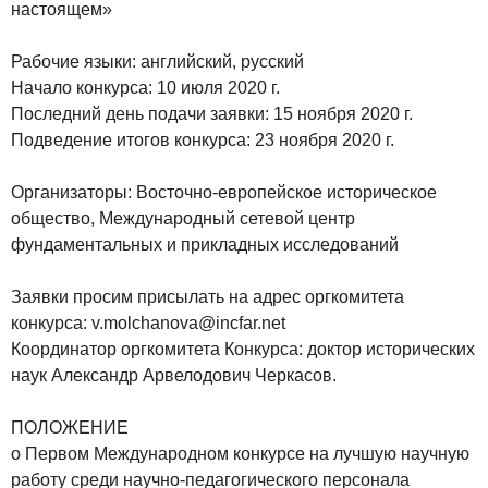
настоящем»
Рабочие языки: английский, русский
Начало конкурса: 10 июля 2020 г.
Последний день подачи заявки: 15 ноября 2020 г.
Подведение итогов конкурса: 23 ноября 2020 г.
Организаторы: Восточно-европейское историческое
общество, Международный сетевой центр
фундаментальных и прикладных исследований
Заявки просим присылать на адрес оргкомитета
конкурса: v.molchanova@incfar.net
Координатор оргкомитета Конкурса: доктор исторических
наук Александр Арвелодович Черкасов.
ПОЛОЖЕНИЕ
о Первом Международном конкурсе на лучшую научную
работу среди научно-педагогического персонала