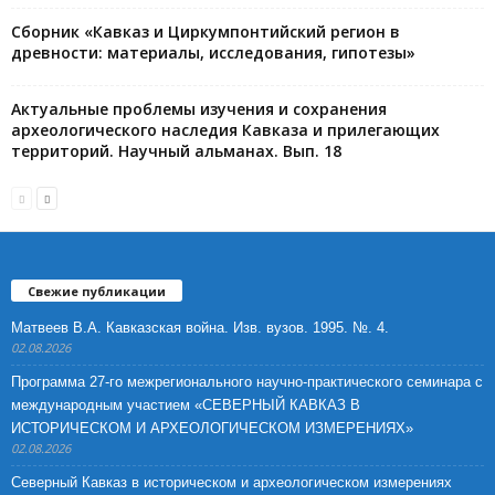
Сборник «Кавказ и Циркумпонтийский регион в
древности: материалы, исследования, гипотезы»
Актуальные проблемы изучения и сохранения
археологического наследия Кавказа и прилегающих
территорий. Научный альманах. Вып. 18
Свежие публикации
Матвеев В.А. Кавказская война. Изв. вузов. 1995. №. 4.
02.08.2026
Программа 27-го межрегионального научно-практического семинара с
международным участием «СЕВЕРНЫЙ КАВКАЗ В
ИСТОРИЧЕСКОМ И АРХЕОЛОГИЧЕСКОМ ИЗМЕРЕНИЯХ»
02.08.2026
Северный Кавказ в историческом и археологическом измерениях