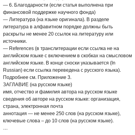
— 6. Благодарности (если статья выполнена при
финансовой поддержке научного фонда)
— Литература (на языке оригинала). В разделе
литература в алфавитном порядке должны быть
раскрыты не менее 20 ссылок на литературу или
источники.
— References (в транслитерации если ссылка не на
английском языке с включением в скобках на смысловом
английском языке. В конце сноски указывается (In
Russian) если ссылка переведена с русского языка).
Подробнее см. Приложение 3.
ЗАГЛАВИЕ (на русском языке)
имя, отчество и фамилия автора на русском языке
сведения об авторе на русском языке: организация,
страна, электронная почта
аннотация — не менее 250 слов (на русском языке),
ключевые слова – до 10 слов (на русском языке).
…