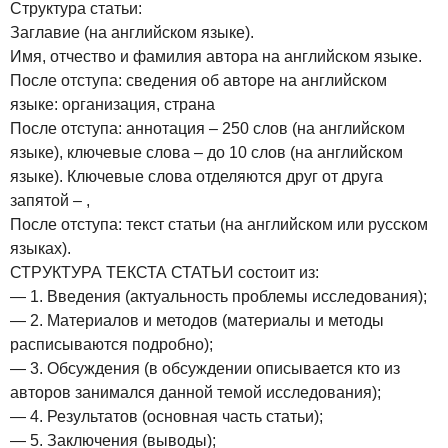
Структура статьи:
Заглавие (на английском языке).
Имя, отчество и фамилия автора на английском языке.
После отступа: сведения об авторе на английском
языке: организация, страна
После отступа: аннотация – 250 слов (на английском
языке), ключевые слова – до 10 слов (на английском
языке). Ключевые слова отделяются друг от друга
запятой – ,
После отступа: текст статьи (на английском или русском
языках).
СТРУКТУРА ТЕКСТА СТАТЬИ состоит из:
— 1. Введения (актуальность проблемы исследования);
— 2. Материалов и методов (материалы и методы
расписываются подробно);
— 3. Обсуждения (в обсуждении описывается кто из
авторов занимался данной темой исследования);
— 4. Результатов (основная часть статьи);
— 5. Заключения (выводы);