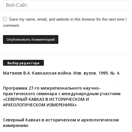
Save my name, email, and website in this browser for the next time I
comment.
Выбор редактора
Матвеев В.А. Кавказская война. Изв. вузов. 1995. №. 4.
Программа 27-го межрегионального научно-
практического семинара с международным участием
«СЕВЕРНЫЙ КАВКАЗ В ИСТОРИЧЕСКОМ И
АРХЕОЛОГИЧЕСКОМ ИЗМЕРЕНИЯХ»
Северный Кавказ в историческом и археологическом
измерениях