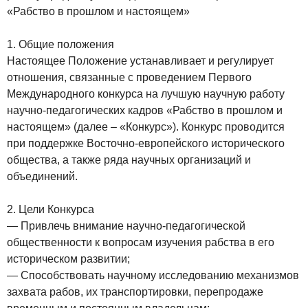
«Рабство в прошлом и настоящем»
1. Общие положения
Настоящее Положение устанавливает и регулирует
отношения, связанные с проведением Первого
Международного конкурса на лучшую научную работу
научно-педагогических кадров «Рабство в прошлом и
настоящем» (далее – «Конкурс»). Конкурс проводится
при поддержке Восточно-европейского исторического
общества, а также ряда научных организаций и
объединений.
2. Цели Конкурса
— Привлечь внимание научно-педагогической
общественности к вопросам изучения рабства в его
историческом развитии;
— Способствовать научному исследованию механизмов
захвата рабов, их транспортировки, перепродаже