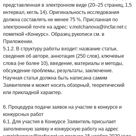
представленная в электронном виде (20–25 страниц, 1,5
интервал, кегль 14). Оригинальность исследования
должна составлять не менее 75 %. Присланная по
электронной почте на адрес: v.molchanova@incfar.net с
пометкой «Конкурс». Образец рукописи см. в
Приложении.
5.1.2. В структуру работы входит: название статьи,
сведения об авторе, аннотация (250 слов), ключевые
слова (не более 10), введение, материалы и методы,
обсуждение проблемы, результаты, заключение.
Научная статья должна быть написана самим
Заявителем и может носить обзорный, теоретический
или прикладной характер.
6. Процедура подачи заявок на участие в конкурсе и
конкурсных работ
6.1. Для участия в Конкурсе Заявитель присылает
заполненную заявку и конкурсную работу на адрес