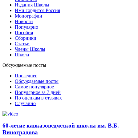
Издания Школы
Ими гордится Россия
Монографии
Новости
Популярно
Пособия
Сборники
Статьи
Члены Школы
Школа
Обсуждаемые посты
Последнее
Обсуждаемые посты
Самое популярное
Популярное за 7 дней
По оценкам в отзывах
Случайно
60-летие кавказоведческой школы им. В.Б.
Виноградова