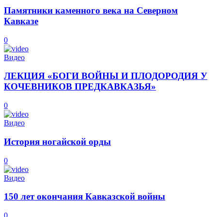
Памятники каменного века на Северном
Кавказе
0
Видео
ЛЕКЦИЯ «БОГИ ВОЙНЫ И ПЛОДОРОДИЯ У
КОЧЕВНИКОВ ПРЕДКАВКАЗЬЯ»
0
Видео
История ногайской орды
0
Видео
150 лет окончания Кавказской войны
0