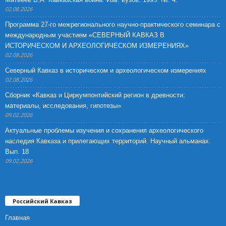
02.08.2026
Программа 27-го межрегионального научно-практического семинара с
международным участием «СЕВЕРНЫЙ КАВКАЗ В
ИСТОРИЧЕСКОМ И АРХЕОЛОГИЧЕСКОМ ИЗМЕРЕНИЯХ»
02.08.2026
Северный Кавказ в историческом и археологическом измерениях
02.08.2026
Сборник «Кавказ и Циркумпонтийский регион в древности:
материалы, исследования, гипотезы»
09.02.2026
Актуальные проблемы изучения и сохранения археологического
наследия Кавказа и прилегающих территорий. Научный альманах.
Вып. 18
09.02.2026
Российский Кавказ
Главная