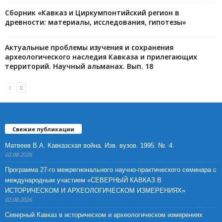
Сборник «Кавказ и Циркумпонтийский регион в
древности: материалы, исследования, гипотезы»
Актуальные проблемы изучения и сохранения
археологического наследия Кавказа и прилегающих
территорий. Научный альманах. Вып. 18
Свежие публикации
Матвеев В.А. Кавказская война. Изв. вузов. 1995. №. 4.
02.08.2026
Программа 27-го межрегионального научно-практического семинара с
международным участием «СЕВЕРНЫЙ КАВКАЗ В
ИСТОРИЧЕСКОМ И АРХЕОЛОГИЧЕСКОМ ИЗМЕРЕНИЯХ»
02.08.2026
Северный Кавказ в историческом и археологическом измерениях