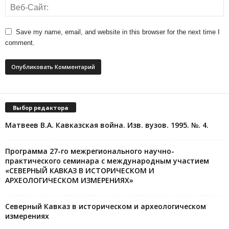
Save my name, email, and website in this browser for the next time I
comment.
Выбор редактора
Матвеев В.А. Кавказская война. Изв. вузов. 1995. №. 4.
Программа 27-го межрегионального научно-
практического семинара с международным участием
«СЕВЕРНЫЙ КАВКАЗ В ИСТОРИЧЕСКОМ И
АРХЕОЛОГИЧЕСКОМ ИЗМЕРЕНИЯХ»
Северный Кавказ в историческом и археологическом
измерениях