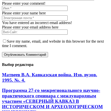
Please enter your comment!
Please enter your name here
You have entered an incorrect email address!
Please enter your email address here
Save my name, email, and website in this browser for the next
time I comment.
Выбор редактора
Матвеев В.А. Кавказская война. Изв. вузов.
1995. №. 4.
Программа 27-го межрегионального научно-
практического семинара с международным
участием «СЕВЕРНЫЙ КАВКАЗ В
ИСТОРИЧЕСКОМ И АРХЕОЛОГИЧЕСКОМ