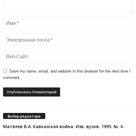
Save my name, email, and website in this browser for the next time I
comment.
Выбор редактора
Матвеев В.А. Кавказская война. Изв. вузов. 1995. №. 4.