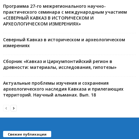
Программа 27-го межрегионального научно-
практического семинара с международным участием
«СЕВЕРНЫЙ КАВКАЗ В ИСТОРИЧЕСКОМ И
АРХЕОЛОГИЧЕСКОМ ИЗМЕРЕНИЯХ»
Северный Кавказ в историческом и археологическом
измерениях
Сборник «Кавказ и Циркумпонтийский регион в
древности: материалы, исследования, гипотезы»
Актуальные проблемы изучения и сохранения
археологического наследия Кавказа и прилегающих
территорий. Научный альманах. Вып. 18
Свежие публикации