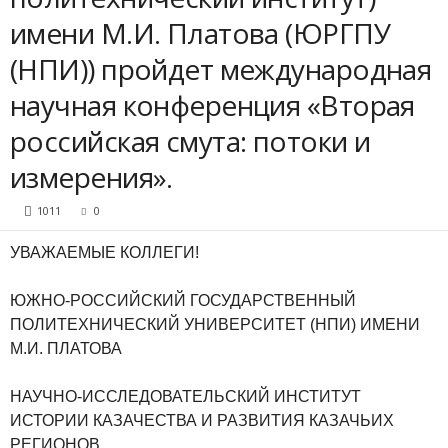
имени М.И. Платова (ЮРГПУ
(НПИ)) пройдет международная
научная конференция «Вторая
российская смута: потоки и
измерения».
1011
0
УВАЖАЕМЫЕ КОЛЛЕГИ!
ЮЖНО-РОССИЙСКИЙ ГОСУДАРСТВЕННЫЙ
ПОЛИТЕХНИЧЕСКИЙ УНИВЕРСИТЕТ (НПИ) ИМЕНИ
М.И. ПЛАТОВА
НАУЧНО-ИССЛЕДОВАТЕЛЬСКИЙ ИНСТИТУТ
ИСТОРИИ КАЗАЧЕСТВА И РАЗВИТИЯ КАЗАЧЬИХ
РЕГИОНОВ