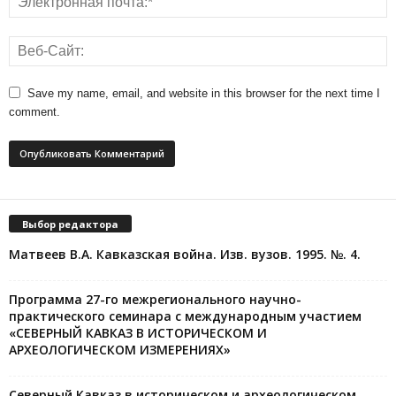
Save my name, email, and website in this browser for the next time I
comment.
Выбор редактора
Матвеев В.А. Кавказская война. Изв. вузов. 1995. №. 4.
Программа 27-го межрегионального научно-
практического семинара с международным участием
«СЕВЕРНЫЙ КАВКАЗ В ИСТОРИЧЕСКОМ И
АРХЕОЛОГИЧЕСКОМ ИЗМЕРЕНИЯХ»
Северный Кавказ в историческом и археологическом