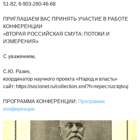
51-82, 8-903-280-46-68
ПРИГЛАШАЕМ ВАС ПРИНЯТЬ УЧАСТИЕ В РАБОТЕ
КОНФЕРЕНЦИИ
«ВТОРАЯ РОССИЙСКАЯ СМУТА: ПОТОКИ И
ИЗМЕРЕНИЯ»
С уважением,
С.Ю. Разин,
координатор научного проекта «Народ и власть»
сайт: https://socionet.ru/collection.xml?h=repec:rus:tqtvuj
ПРОГРАММА КОНФЕРЕНЦИИ:
Программа
конференции