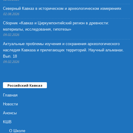
Северный Кавказ в историческом и археологическом измерениях
02.08.2026
Сборник «Кавказ и Циркумпонтийский регион в древности:
материалы, исследования, гипотезы»
09.02.2026
Актуальные проблемы изучения и сохранения археологического
наследия Кавказа и прилегающих территорий. Научный альманах.
Вып. 18
09.02.2026
Российский Кавказ
Главная
Новости
Анонсы
КШВ
О Школе