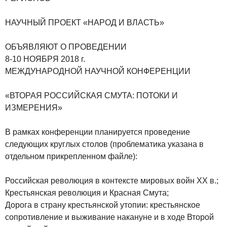
НАУЧНЫЙ ПРОЕКТ «НАРОД И ВЛАСТЬ»
ОБЪЯВЛЯЮТ О ПРОВЕДЕНИИ
8-10 НОЯБРЯ 2018 г.
МЕЖДУНАРОДНОЙ НАУЧНОЙ КОНФЕРЕНЦИИ
«ВТОРАЯ РОССИЙСКАЯ СМУТА: ПОТОКИ И
ИЗМЕРЕНИЯ»
В рамках конференции планируется проведение
следующих круглых столов (проблематика указана в
отдельном прикрепленном файле):
Российская революция в контексте мировых войн XX в.;
Крестьянская революция и Красная Смута;
Дорога в страну крестьянской утопии: крестьянское
сопротивление и выживание накануне и в ходе Второй