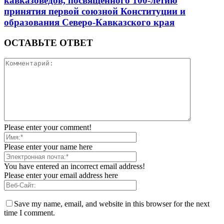
кавказоведов, посвященного 100-летию
принятия первой союзной Конституции и
образования Северо-Кавказского края
ОСТАВЬТЕ ОТВЕТ
Please enter your comment!
Please enter your name here
You have entered an incorrect email address!
Please enter your email address here
Save my name, email, and website in this browser for the next
time I comment.