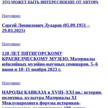
ЭТО МОЖЕТ БЫТЬ ИНТЕРЕСНО
ЕЩЕ ОТ АВТОРА
Популярно
Сергей Леонидович Дударев (05.09.1951 –
29.03.2025)
Популярно
120 ЛЕТ ПЯТИГОРСКОМУ
КРАЕВЕДЧЕСКОМУ МУЗЕЮ. Материалы
юбилейных музейно-научных семинаров. 5–6
июня и 10–11 ноября 2023 г.
Популярно
НАРОДЫ КАВКАЗА в XVIII–XXI вв.: история,
политика, культура Материалы XI
Международного форума историков-