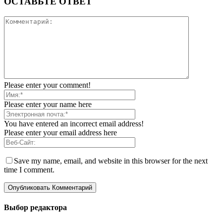
ОСТАВЬТЕ ОТВЕТ
Please enter your comment!
Please enter your name here
You have entered an incorrect email address!
Please enter your email address here
Save my name, email, and website in this browser for the next
time I comment.
Выбор редактора