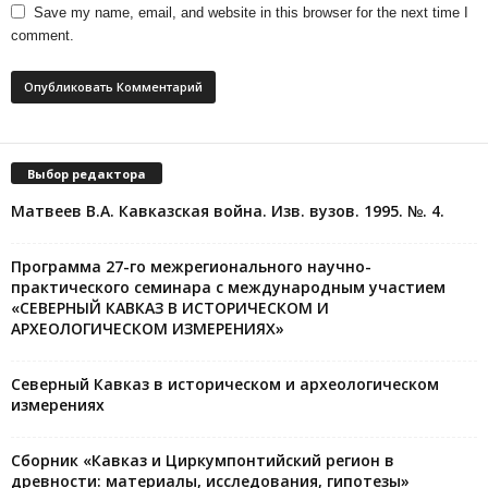
Save my name, email, and website in this browser for the next time I
comment.
Выбор редактора
Матвеев В.А. Кавказская война. Изв. вузов. 1995. №. 4.
Программа 27-го межрегионального научно-
практического семинара с международным участием
«СЕВЕРНЫЙ КАВКАЗ В ИСТОРИЧЕСКОМ И
АРХЕОЛОГИЧЕСКОМ ИЗМЕРЕНИЯХ»
Северный Кавказ в историческом и археологическом
измерениях
Сборник «Кавказ и Циркумпонтийский регион в
древности: материалы, исследования, гипотезы»