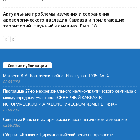
Актуальные проблемы изучения и сохранения
археологического наследия Кавказа и прилегающих
территорий. Научный альманах. Вып. 18
Свежие публикации
Матвеев В.А. Кавказская война. Изв. вузов. 1995. №. 4.
02.08.2026
Программа 27-го межрегионального научно-практического семинара с
международным участием «СЕВЕРНЫЙ КАВКАЗ В
ИСТОРИЧЕСКОМ И АРХЕОЛОГИЧЕСКОМ ИЗМЕРЕНИЯХ»
02.08.2026
Северный Кавказ в историческом и археологическом измерениях
02.08.2026
Сборник «Кавказ и Циркумпонтийский регион в древности: