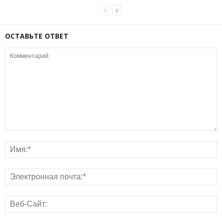
ОСТАВЬТЕ ОТВЕТ